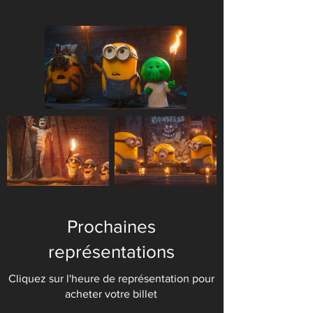
Autres films à l'affiche
Prochaines
représentations
Cliquez sur l'heure de représentation pour
acheter votre billet