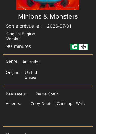
Minions & Monsters
Sortie prévue le :
2026-07-01
Original English
Version
90
minutes
Genre:
Animation
Origine:
United
States
Réalisateur:
Pierre Coffin
Acteurs:
Zoey Deutch, Christoph Waltz