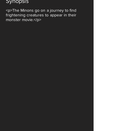
Synopsis
<p>The Minons go on a journey to find
frightening creatures to appear in their
monster movie.</p>