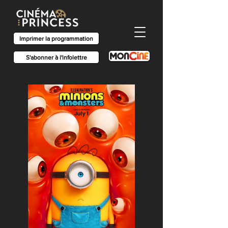
Imprimer la programmation
S'abonner à l'infolettre