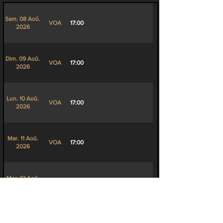
Sam. 08 Aoû.
VOA
17:00
2026
Dim. 09 Aoû.
VOA
17:00
2026
Lun. 10 Aoû.
VOA
17:00
2026
Mar. 11 Aoû.
VOA
17:00
2026
Mer. 12 Aoû.
VOA
17:00
2026
Jeu. 13 Aoû.
VOA
17:00