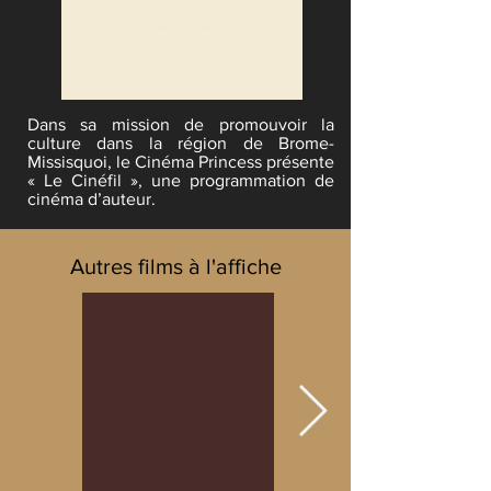
Dans sa mission de promouvoir la
culture dans la région de Brome-
Missisquoi, le Cinéma Princess présente
« Le Cinéfil », une programmation de
cinéma d’auteur.
Autres films à l'affiche