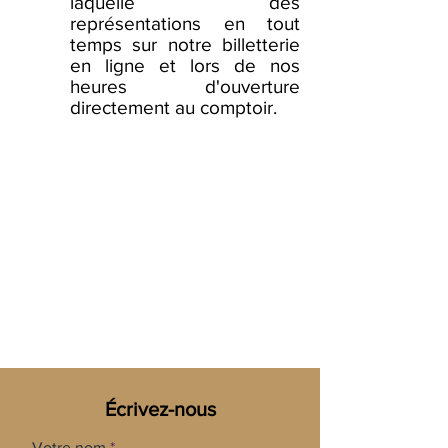
laquelle des
représentations en tout
temps sur notre billetterie
en ligne et lors de nos
heures d'ouverture
directement au comptoir.
Écrivez-nous
Votre nom